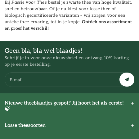
Bij
Passie voor Thee
bestel je zwarte thee van hoge kwaliteit,
snel en betrouwbaar. Of je nu kiest voor losse thee of
biologisch gecertificeerde varianten – wij zorgen voor een
unieke thee-ervaring, tot in je kopje.
Ontdek ons assortiment
en proef het verschil!
Geen bla, bla wel blaadjes!
Schrijf je in voor onze nieuwsbrief en ontvang 10% korting
op je eerste bestelling.
E‑mail
Nieuwe theeblaadjes gespot? Jij hoort het als eerste!
🍃
Losse theesoorten